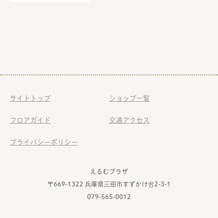
サイトトップ
ショップ一覧
フロアガイド
交通アクセス
プライバシーポリシー
えるむプラザ
〒669-1322 兵庫県三田市すずかけ台2-3-1
079-565-0012