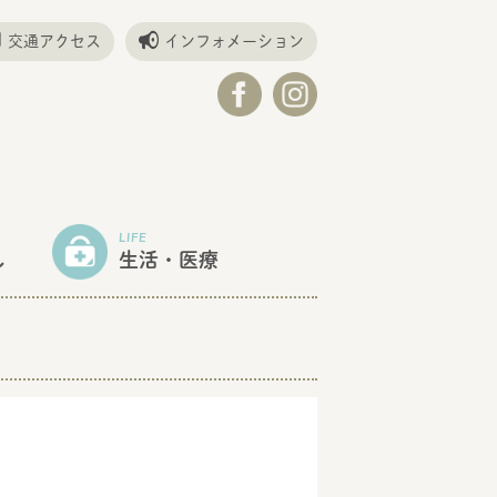
交通アクセス
インフォメーション
LIFE
し
生活・医療