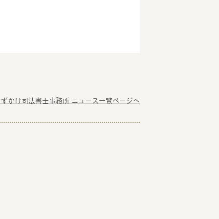
すずかけ司法書士事務所 ニュース一覧ページへ