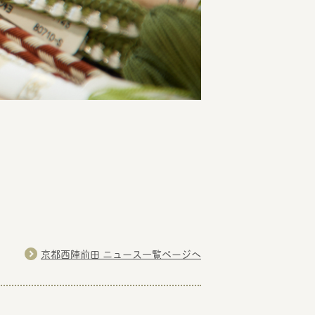
京都西陣前田 ニュース一覧ページへ