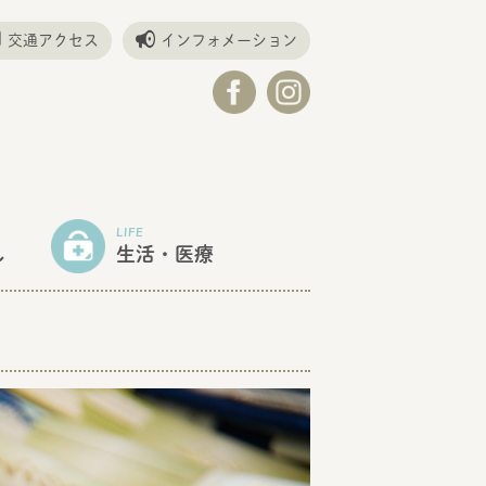
交通アクセス
インフォメーション
LIFE
し
生活・医療