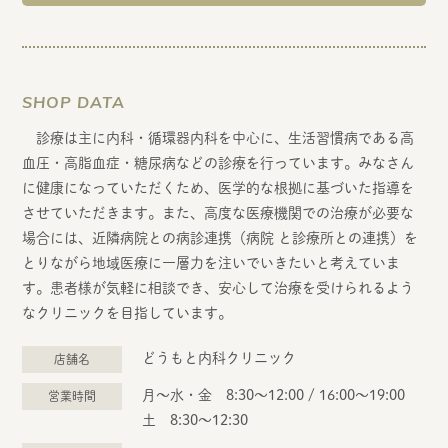
SHOP DATA
診療は主に内科・循環器内科を中心に、生活習慣病である高
血圧・高脂血症・糖尿病などの診療を行っています。みなさん
に健康になっていただくため、医学的な根拠に基づいた指導を
させていただきます。また、高度な医療機関での治療が必要な
場合には、近隣病院との病診連携（病院 と診療所との連携）を
とりながら地域医療に一層力を注いでいきたいと考えていま
す。患者様が気軽に相談でき、安心して治療を受けられるよう
なクリニックを目指しています。
どうもと内科クリニック
店舗名
月〜水・金 8:30〜12:00 / 16:00〜19:00
営業時間
土 8:30〜12:30