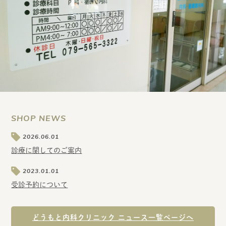
SHOP NEWS
2026.06.01
診療に関してのご案内
2023.01.01
受診予約について
どうもと内科クリニック ニュース一覧ページへ