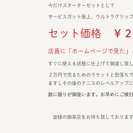
今だけスターターセットとして
サービスガット張上、ウルトラグリップ
セット価格
￥
店員に「ホームページで見た」
すぐに使える状態に仕上げて御渡し致
２万円で売るためのラケットと型落ちで
ますしその後のテニスのレベルアップ
数に限りが御座います。お早めにご検
皆様の御来店をお待ち致しておりま