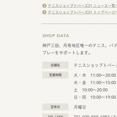
テニスショップトパーズ21 ニュース一覧
テニスショップトパーズ21 トップページ
SHOP DATA
神戸三田、丹有地区唯一のテニス、バド
プレーをサポートします。
テニスショップトパーズ
店舗名
火・木 11:00〜20:00
営業時間
水・金 11:00～15:00 
土 10:00～20:00
日・祝 10:00～19:00
月曜日
定休日
TEL 079-559-1082
/
F
TEL / FAX