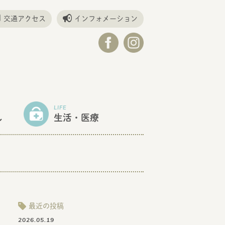
交通アクセス
インフォメーション
LIFE
し
生活・医療
最近の投稿
2026.05.19