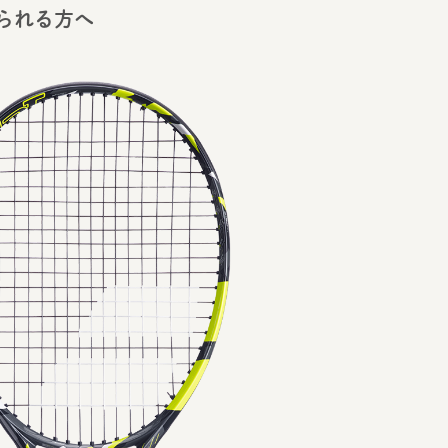
られる方へ