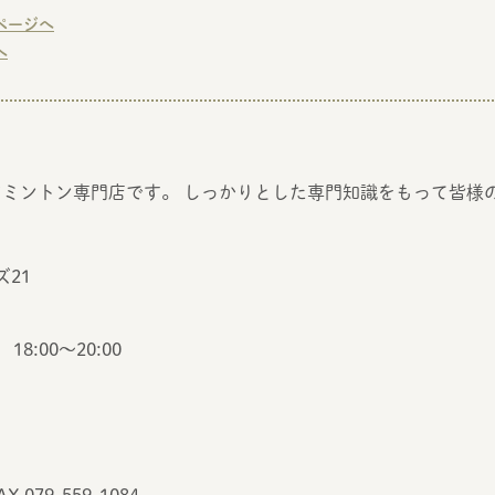
ページへ
へ
ミントン専門店です。 しっかりとした専門知識をもって皆様
21
18:00～20:00
AX 079-559-1084