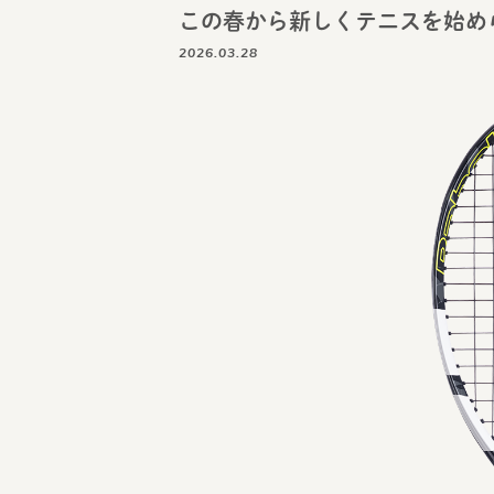
この春から新しくテニスを始め
2026.03.28