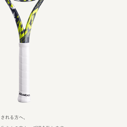
される方へ、