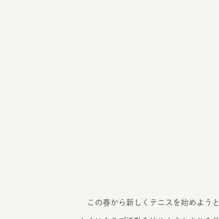
この春から新しくテニスを始めようと