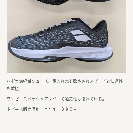
バボラ最軽量シューズ、足入れ感も改良されスピードと快適性
を重視
ワンピースメッシュアッパーで通気性も優れている。
トパーズ販売価格 ￥１１，８８０－