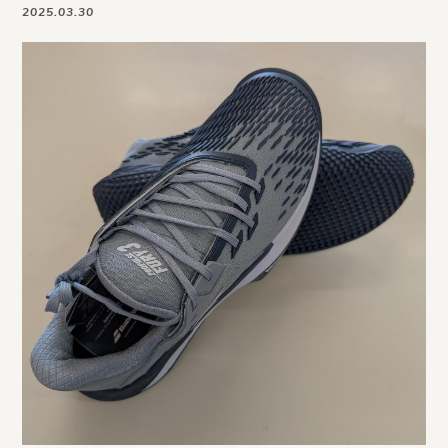
2025.03.30