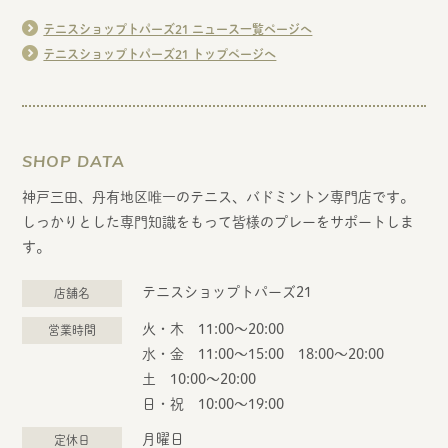
テニスショップトパーズ21 ニュース一覧ページへ
テニスショップトパーズ21 トップページへ
SHOP DATA
神戸三田、丹有地区唯一のテニス、バドミントン専門店です。
しっかりとした専門知識をもって皆様のプレーをサポートしま
す。
テニスショップトパーズ21
店舗名
火・木 11:00〜20:00
営業時間
水・金 11:00～15:00 18:00～20:00
土 10:00～20:00
日・祝 10:00～19:00
月曜日
定休日