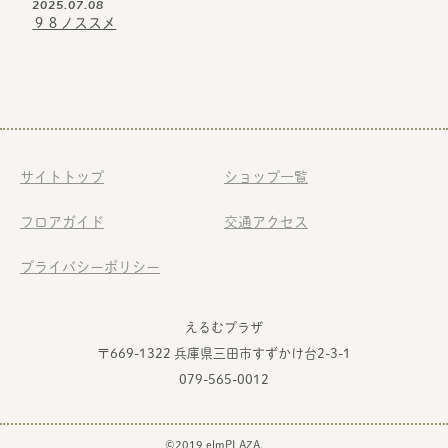
2025.07.08
９８ノススメ
サイトトップ
ショップ一覧
フロアガイド
交通アクセス
プライバシーポリシー
えるむプラザ
〒669-1322 兵庫県三田市すずかけ台2-3-1
079-565-0012
©2019 elmPLAZA.