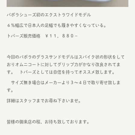
バボラシューズ初のエクストラワイドモデル
６％幅広で日本人の足幅でも履きやすくなっている。
トパーズ販売価格 ￥１１，８８０－
今回のバボラのグラスサンドモデルはスパイク状の形状をして
おりオムニコートに対してグリップ力がかなり改良されてま
す。 トパーズとしては自信を持ってオススメ致します。
サイズ無き場合はメーカーより３～４日で取り寄せ致しま
す。
詳細はスタッフまでお尋ね下さいませ。
皆様の御来店の程、お待ち致しております。