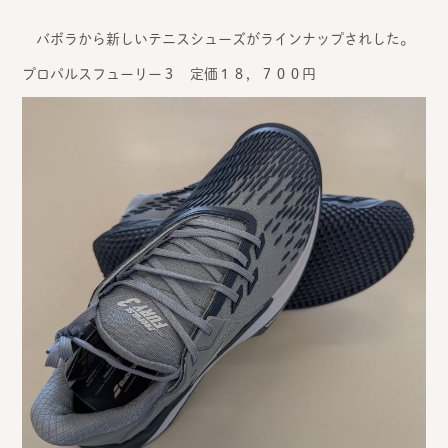
バボラから新しいテニスシューズがラインナップされした。
プロパルスフューリー３ 定価１８，７００円