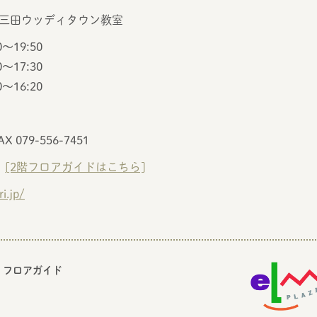
 三田ウッディタウン教室
～19:50
～17:30
16:20
AX 079-556-7451
[2階フロアガイドはこちら]
i.jp/
フロアガイド