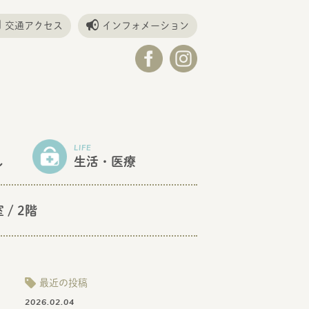
交通アクセス
インフォメーション
LIFE
し
生活・医療
室
/ 2階
最近の投稿
2026.02.04