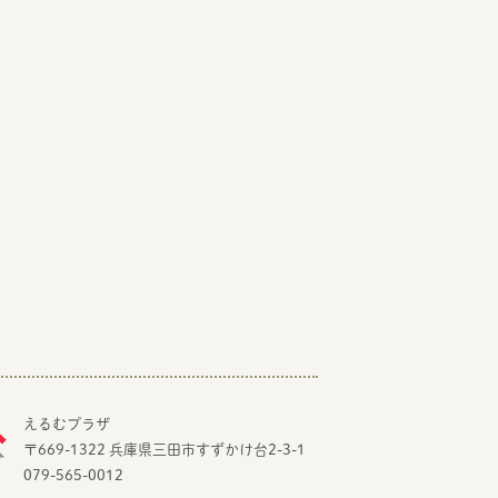
えるむプラザ
〒669-1322 兵庫県三田市すずかけ台2-3-1
079-565-0012