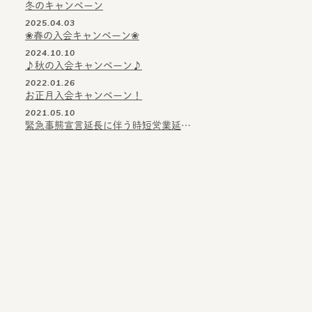
冬のキャンペーン
2025.04.03
❀春の入会キャンペーン❀
2024.10.10
♪秋の入会キャンペーン♪
2022.01.26
お正月入会キャンペーン！
2021.05.10
緊急事態宣言延長に伴う時短営業延長のお知らせ