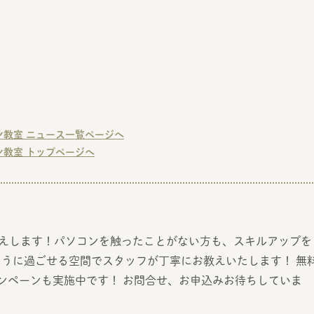
ン教室 ニュース一覧ページへ
ン教室 トップページへ
答えします！パソコンを触ったことがない方も、スキルアップを
うに過ごせる空間でスタッフが丁寧にお教えいたします！ 無
ンペーンも実施中です！ お問合せ、お申込みお待ちしていま