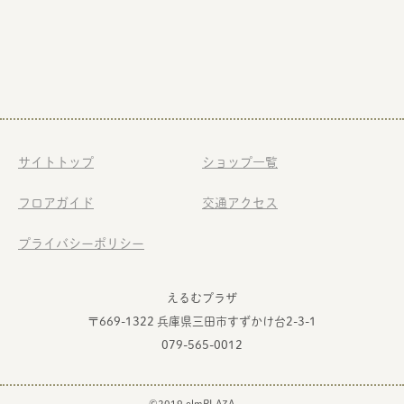
サイトトップ
ショップ一覧
フロアガイド
交通アクセス
プライバシーポリシー
えるむプラザ
〒669-1322 兵庫県三田市すずかけ台2-3-1
079-565-0012
©2019 elmPLAZA.