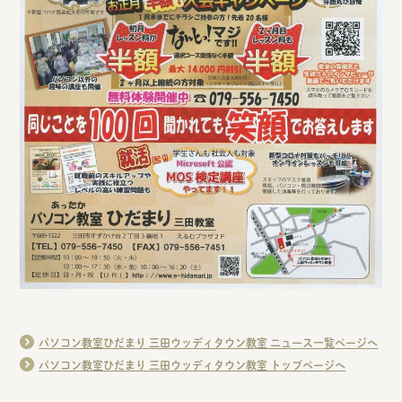
パソコン教室ひだまり 三田ウッディタウン教室 ニュース一覧ページへ
パソコン教室ひだまり 三田ウッディタウン教室 トップページへ