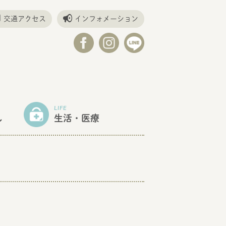
交通アクセス
インフォメーション
LIFE
し
生活・医療