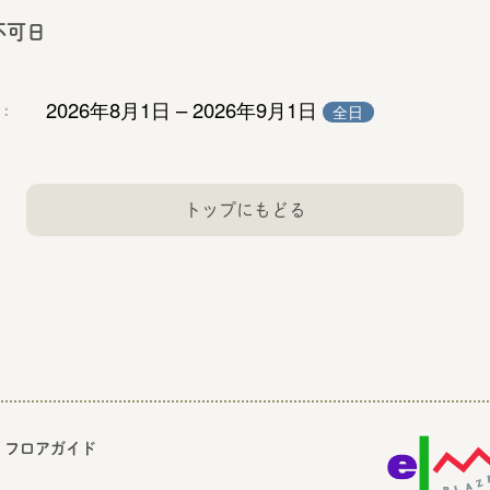
不可日
2026年8月1日 – 2026年9月1日
：
全日
トップにもどる
フロアガイド