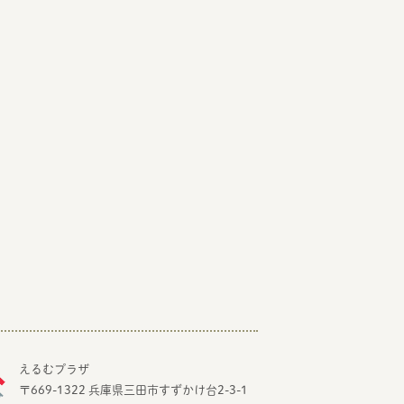
えるむプラザ
〒669-1322 兵庫県三田市すずかけ台2-3-1