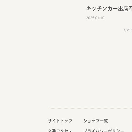
キッチンカー出店
2025.01.10
いつ
サイトトップ
ショップ一覧
交通アクセス
プライバシーポリシー