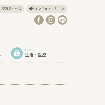
交通アクセス
インフォメーション
LIFE
し
生活・医療