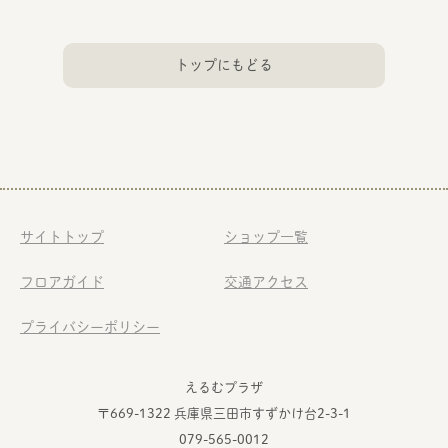
トップにもどる
サイトトップ
ショップ一覧
フロアガイド
交通アクセス
プライバシーポリシー
えるむプラザ
〒669-1322 兵庫県三田市すずかけ台2-3-1
079-565-0012