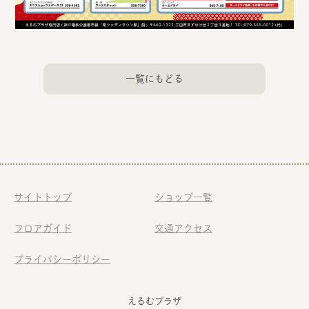
一覧にもどる
サイトトップ
ショップ一覧
フロアガイド
交通アクセス
プライバシーポリシー
えるむプラザ