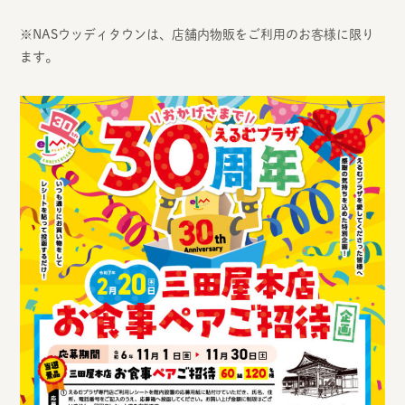
※NASウッディタウンは、店舗内物販をご利用のお客様に限り
ます。