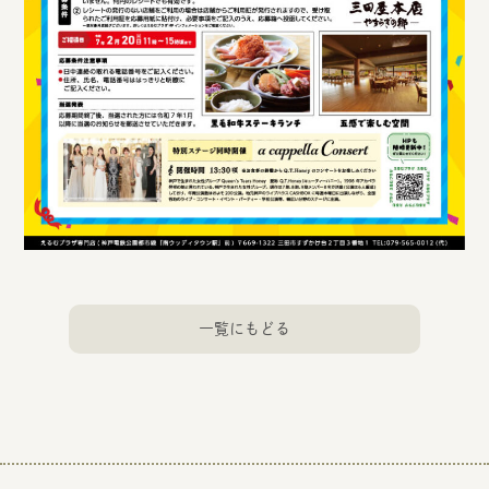
一覧にもどる