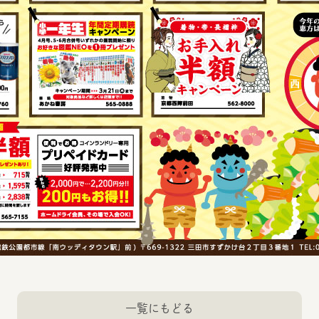
一覧にもどる