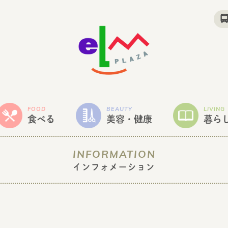
FOOD
BEAUTY
LIVING
食べる
美容・健康
暮ら
INFORMATION
インフォメーション