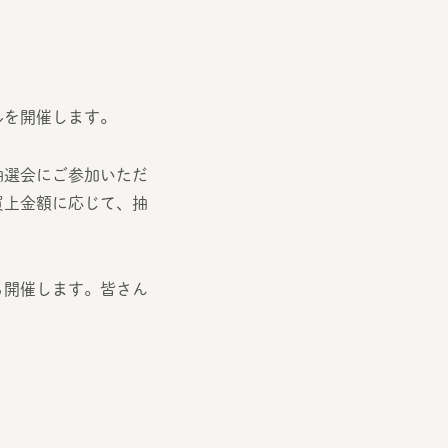
ルを開催します。
抽選会にご参加いただ
買上金額に応じて、抽
も開催します。皆さん