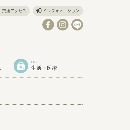
交通アクセス
インフォメーション
LIFE
し
生活・医療