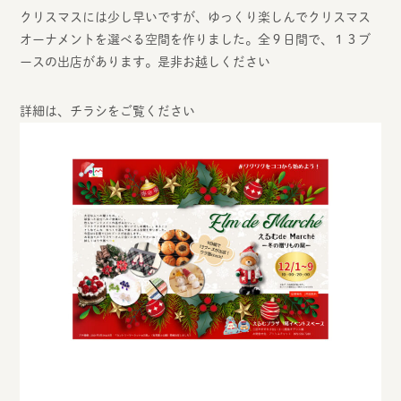
クリスマスには少し早いですが、ゆっくり楽しんでクリスマス
オーナメントを選べる空間を作りました。全９日間で、１３ブ
ースの出店があります。是非お越しください
詳細は、チラシをご覧ください