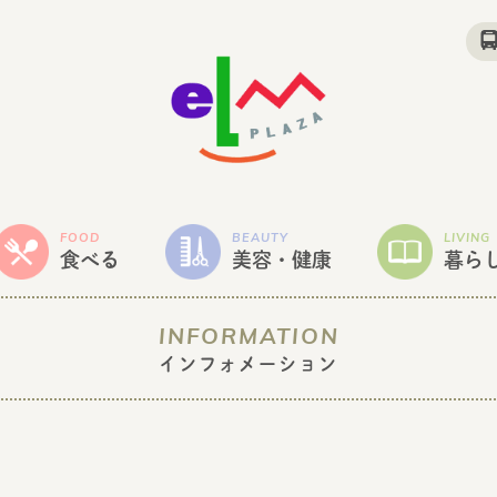
FOOD
BEAUTY
LIVING
食べる
美容・健康
暮ら
INFORMATION
インフォメーション