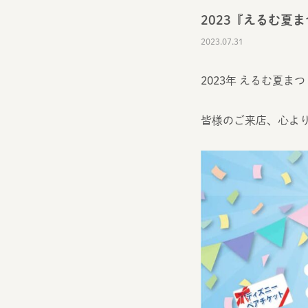
2023『えるむ夏
2023.07.31
2023年 えるむ夏
皆様のご来店、心よ