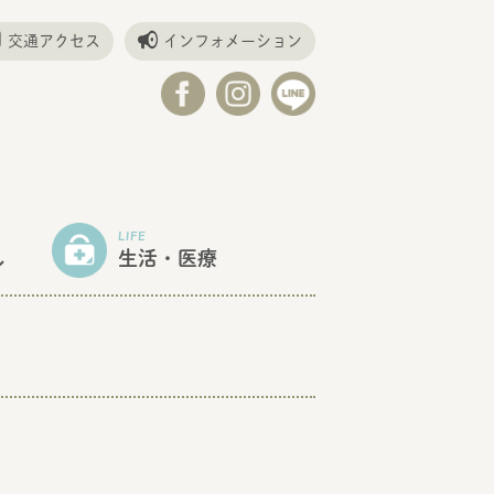
交通アクセス
インフォメーション
LIFE
し
生活・医療