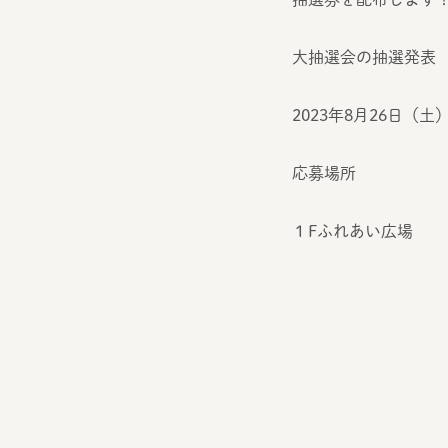
大抽選会の抽選発表
2023年8月26日（土
応募場所
１Fふれあい広場