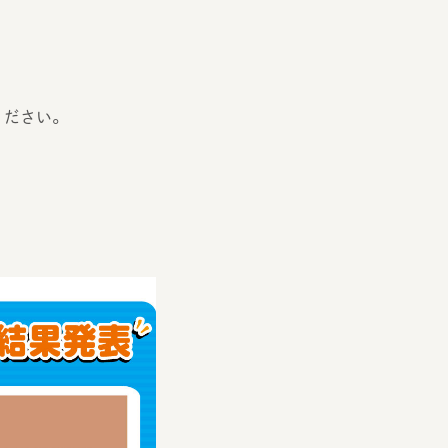
ください。