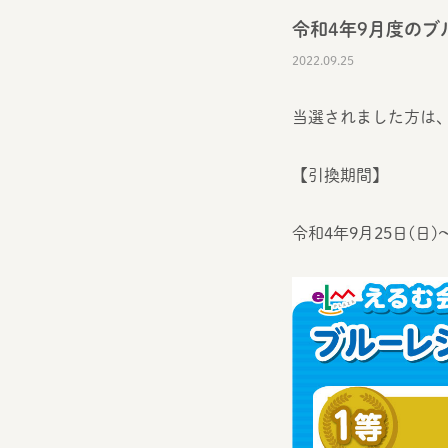
令和4年9月度の
2022.09.25
当選されました方は
【引換期間】
令和4年9月25日(日)～