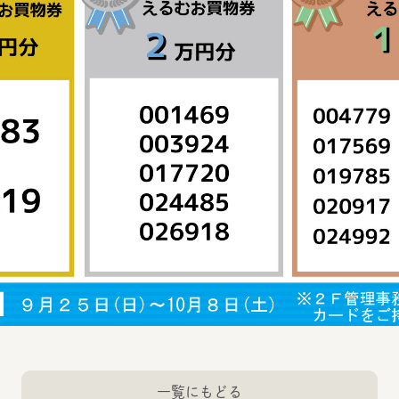
一覧にもどる