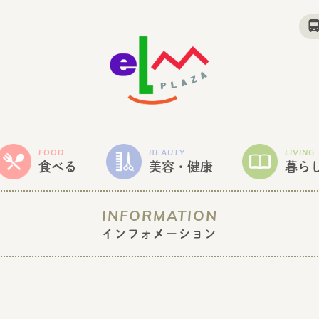
FOOD
BEAUTY
LIVING
食べる
美容・健康
暮ら
INFORMATION
インフォメーション