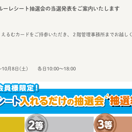
ブルーレシート抽選会の当選発表をご案内いたします
、えるむカードをご持参いただき、２階管理事務所までお越し
10月8日(土) 各日10:00～18:00