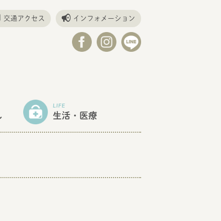
交通アクセス
インフォメーション
LIFE
し
生活・医療