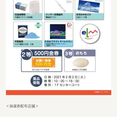
＜抽選券配布店舗＞