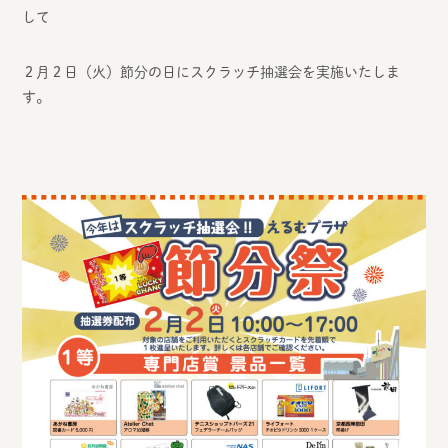
して
２月２日（火）節分の日にスクラッチ抽選会を実施いたしま
す。