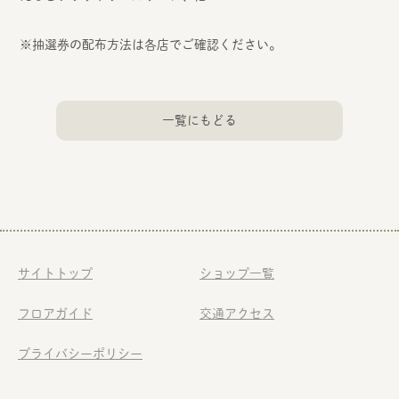
※
抽選券の配布方法は各店でご確認ください。
一覧にもどる
サイトトップ
ショップ一覧
フロアガイド
交通アクセス
プライバシーポリシー