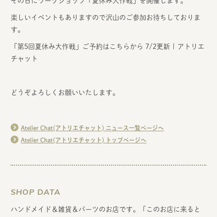
その日にワークショップ「夏休み大作戦」を開催します。
楽しいイベントもありますので沢山のご参加お待ちしておりま
す。
「第5回夏休み大作戦」ご予約はこちらから 7/2更新 | アトリエ
チャット
どうぞよろしくお願いいたします。
Atelier Chat(アトリエチャット) ニュース一覧ページへ
Atelier Chat(アトリエチャット) トップページへ
SHOP DATA
ハンドメイド＆雑貨＆パーツのお店です。「このお店に来ると