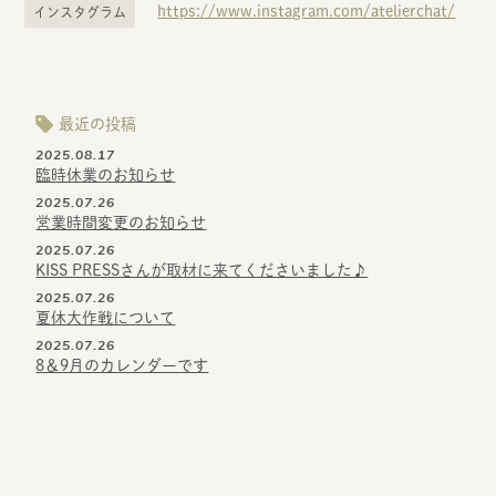
https://www.instagram.com/atelierchat/
インスタグラム
最近の投稿
2025.08.17
臨時休業のお知らせ
2025.07.26
営業時間変更のお知らせ
2025.07.26
KISS PRESSさんが取材に来てくださいました♪
2025.07.26
夏休大作戦について
2025.07.26
8＆9月のカレンダーです