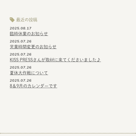
最近の投稿
2025.08.17
臨時休業のお知らせ
2025.07.26
営業時間変更のお知らせ
2025.07.26
KISS PRESSさんが取材に来てくださいました♪
2025.07.26
夏休大作戦について
2025.07.26
8＆9月のカレンダーです