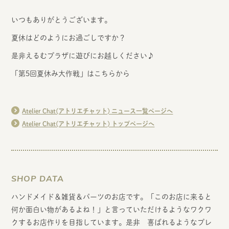
いつもありがとうございます。
夏休はどのようにお過ごしですか？
是非えるむプラザに遊びにお越しください♪
「第5回夏休み大作戦」はこちらから
Atelier Chat(アトリエチャット) ニュース一覧ページへ
Atelier Chat(アトリエチャット) トップページへ
SHOP DATA
ハンドメイド＆雑貨＆パーツのお店です。「このお店に来ると
何か面白い物があるよね！」と言っていただけるようなワクワ
クするお店作りを目指しています。是非 喜ばれるようなプレ