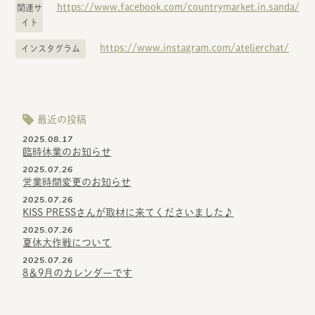
https://www.facebook.com/countrymarket.in.sanda/
関連サ
イト
https://www.instagram.com/atelierchat/
インスタグラム
最近の投稿
2025.08.17
臨時休業のお知らせ
2025.07.26
営業時間変更のお知らせ
2025.07.26
KISS PRESSさんが取材に来てくださいました♪
2025.07.26
夏休大作戦について
2025.07.26
8＆9月のカレンダーです