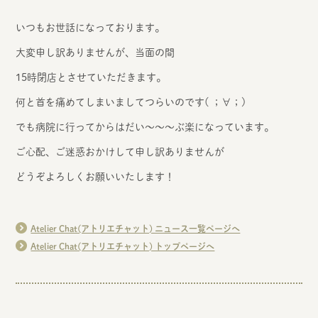
いつもお世話になっております。
大変申し訳ありませんが、当面の間
15時閉店とさせていただきます。
何と首を痛めてしまいましてつらいのです( ；∀；)
でも病院に行ってからはだい～～～ぶ楽になっています。
ご心配、ご迷惑おかけして申し訳ありませんが
どうぞよろしくお願いいたします！
Atelier Chat(アトリエチャット) ニュース一覧ページへ
Atelier Chat(アトリエチャット) トップページへ